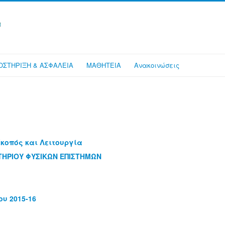
ΥΠΟΣΤΗΡΙΞΗ & ΑΣΦΑΛΕΙΑ
ΜΑΘΗΤΕΙΑ
Ανακοινώσεις
Σκοπός και Λειτουργία
ΤΗΡΙΟΥ ΦΥΣΙΚΩΝ ΕΠΙΣΤΗΜΩΝ
υ 2015-16