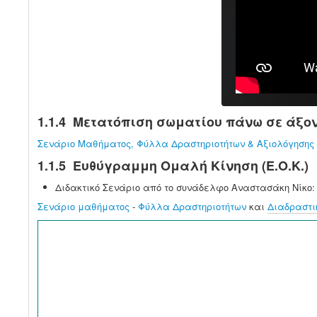
1.1.4 Μετατόπιση σωματίου πάνω σε άξο
Σενάριο Μαθήματος, Φύλλα Δραστηριοτήτων & Αξιολόγησης 
1.1.5 Ευθύγραμμη Ομαλή Κίνηση (Ε.Ο.Κ.)
Διδακτικό Σενάριο από το συνάδελφο Αναστασάκη Νίκο:
Σενάριο μαθήματος
-
Φύλλα Δραστηριοτήτων
και
Διαδραστικ