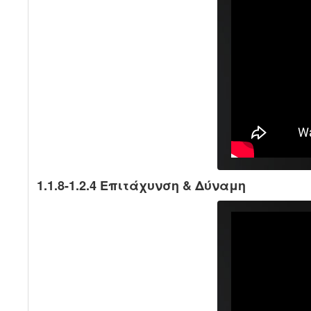
1.1.8-1.2.4 Επιτάχυνση & Δύναμη