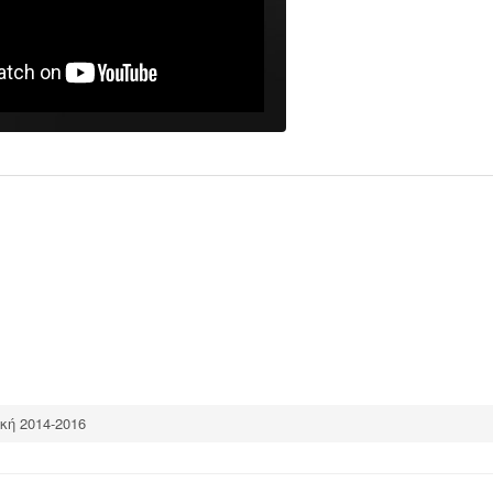
ική 2014-2016