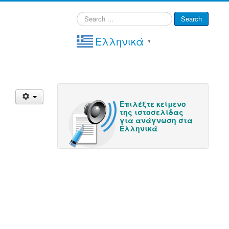
Search
Search
...
Ελληνικά
▼
Επιλέξτε κείμενο
της ιστοσελίδας
για ανάγνωση στα
Ελληνικά