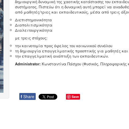
δημιουργική δυναμική της χαοτικής κατάστασης του εκπαιδευ
συστήματος. Πιστεύω ότι η δυναμική αυτή μπορεί να αναδυθ
από μαθητές/τριες και εκπαιδευτικούς, μέσα από τρεις άξο
Διεπιστημονικότητα
Διαπολιτισμικότητα
Διαλειτουργικότητα
με τρεις στόχους:
την καινοτομία προς όφελος του κοινωνικού συνόλου
τη δημιουργία επαγγελματικής προοπτικής για μαθητές και
την επαγγελματική ανάπτυξη των εκπαιδευτικών.
Administrator:
Κωνσταντίνα Πάσχου (Φυσικός, Πληροφορικής κ
f
Share
Save