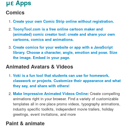
με Apps
Comics
Create your own Comic Strip online without registration.
ToonyTool.com is a free online cartoon maker and
(animated) comic creator tool: create and share your own
cartoons, comics and animations.
Create comics for your website or app with a JavaScript
library. Choose a character, angle, emotion and pose. Size
the image. Embed in your page.
Animated Avatars & Videos
Voki is a fun tool that students can use for homework,
classwork or projects. Customize their appearance and what
they say, and share with others!
Make Impressive Animated Videos Online
:
Create compelling
animations right in your browser. Find a variety of customizable
templates all in one place promo videos, typography animations,
industry specific toolkits, independent movie trailers, holiday
greetings, event invitations, and more
Paint & animate