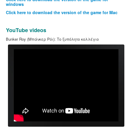
windows
Click here to download the version of the game for Mac
YouTube videos
Bunker Roy (Μπάνκερ Ρόι): Το ξυπόλητο κολλέγιο