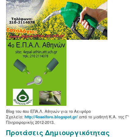
Blog του 4ου ΕΠΑ.Λ. Αθηνών για το Αειφόρο
Σχολείο:
http://4oaeiforo.blogspot.gr/
από το μαθητή Κ.Α. της Γ'
Πληροφορικής 2012-2013.
Προτάσεις Δημιουργικότητας