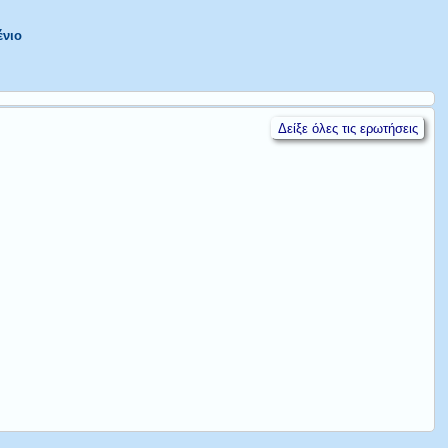
ένιο
Δείξε όλες τις ερωτήσεις