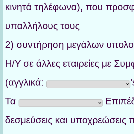
κινητά τηλέφωνα), που προσφ
υπαλλήλους τους
2) συντήρηση μεγάλων υπολο
Η/Υ σε άλλες εταιρείες με Σ
(αγγλικά:
'
Τα
Επιπέδ
δεσμεύσεις και υποχρεώσεις 