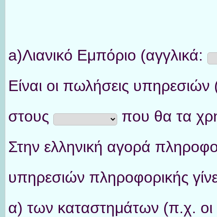
a)Λιανικό Εμπόριο (αγγλικά:
Είναι οι πωλήσεις υπηρεσιών 
στους
που θα τα χρη
Στην ελληνική αγορά πληροφορ
υπηρεσιών πληροφορικής γίνε
α) των καταστημάτων (π.χ. οι