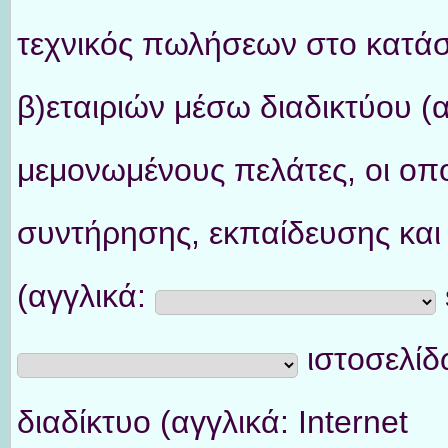
τεχνικός πωλήσεων στο κατάσ
β)εταιριών μέσω διαδικτύου (
μεμονωμένους πελάτες, οι οπο
συντήρησης, εκπαίδευσης κα
(αγγλικά:
ιστοσελίδ
διαδίκτυο (αγγλικά: Internet